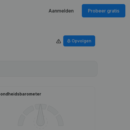
Aanmelden
Probeer gratis
Opvolgen
ondheidsbarometer