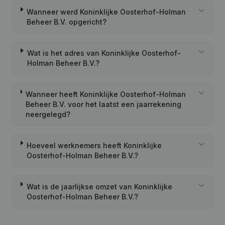
Wanneer werd Koninklijke Oosterhof-Holman
Beheer B.V. opgericht?
Wat is het adres van Koninklijke Oosterhof-
Holman Beheer B.V.?
Wanneer heeft Koninklijke Oosterhof-Holman
Beheer B.V. voor het laatst een jaarrekening
neergelegd?
Hoeveel werknemers heeft Koninklijke
Oosterhof-Holman Beheer B.V.?
Wat is de jaarlijkse omzet van Koninklijke
Oosterhof-Holman Beheer B.V.?