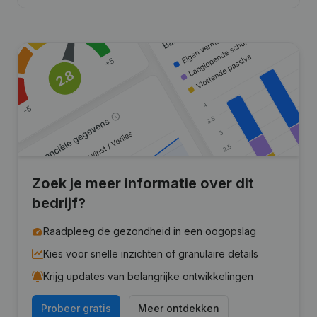
Zoek je meer informatie over dit
bedrijf?
Raadpleeg de gezondheid in een oogopslag
Kies voor snelle inzichten of granulaire details
Krijg updates van belangrijke ontwikkelingen
Probeer gratis
Meer ontdekken