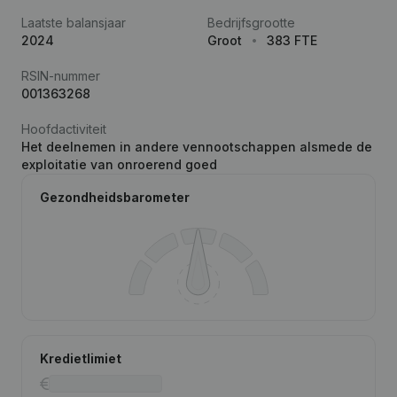
Laatste balansjaar
Bedrijfsgrootte
2024
Groot
383 FTE
RSIN-nummer
001363268
Hoofdactiviteit
Het deelnemen in andere vennootschappen alsmede de
exploitatie van onroerend goed
Gezondheidsbarometer
Kredietlimiet