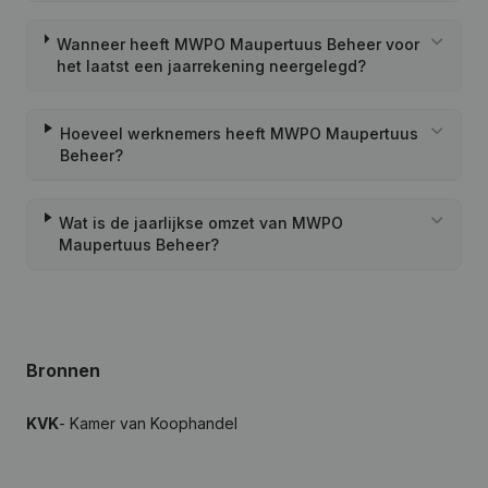
Wanneer heeft MWPO Maupertuus Beheer voor
het laatst een jaarrekening neergelegd?
Hoeveel werknemers heeft MWPO Maupertuus
Beheer?
Wat is de jaarlijkse omzet van MWPO
Maupertuus Beheer?
Bronnen
KVK
- Kamer van Koophandel