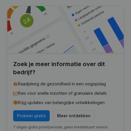
Zoek je meer informatie over dit
bedrijf?
Raadpleeg de gezondheid in een oogopslag
Kies voor snelle inzichten of granulaire details
Krijg updates van belangrijke ontwikkelingen
Probeer gratis
Meer ontdekken
7 dagen gratis proefperiode, geen kredietkaart vereist.