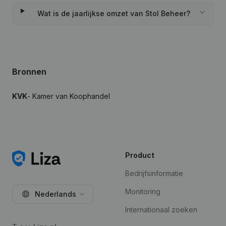
Wat is de jaarlijkse omzet van Stol Beheer?
Bronnen
KVK
- Kamer van Koophandel
Product
Bedrijfsinformatie
Monitoring
Nederlands
Internationaal zoeken