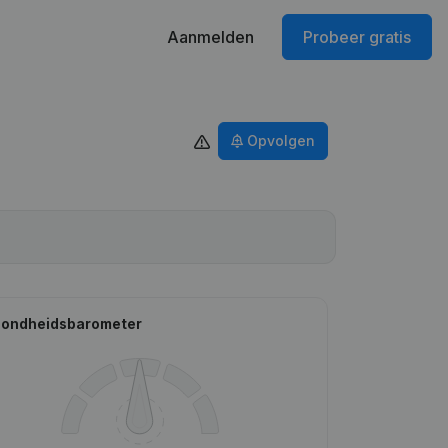
Aanmelden
Probeer gratis
Opvolgen
ondheidsbarometer