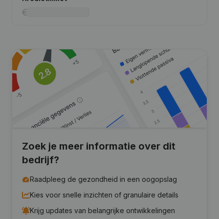
Zoek je meer informatie over dit
bedrijf?
Raadpleeg de gezondheid in een oogopslag
Kies voor snelle inzichten of granulaire details
Krijg updates van belangrijke ontwikkelingen