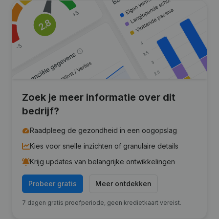
Zoek je meer informatie over dit
bedrijf?
Raadpleeg de gezondheid in een oogopslag
Kies voor snelle inzichten of granulaire details
Krijg updates van belangrijke ontwikkelingen
Probeer gratis
Meer ontdekken
7 dagen gratis proefperiode, geen kredietkaart vereist.