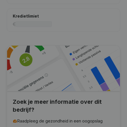
Kredietlimiet
Zoek je meer informatie over dit
bedrijf?
Raadpleeg de gezondheid in een oogopslag