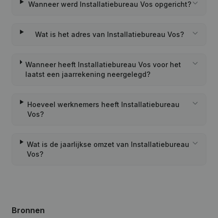
Wanneer werd Installatiebureau Vos opgericht?
Wat is het adres van Installatiebureau Vos?
Wanneer heeft Installatiebureau Vos voor het
laatst een jaarrekening neergelegd?
Hoeveel werknemers heeft Installatiebureau
Vos?
Wat is de jaarlijkse omzet van Installatiebureau
Vos?
Bronnen