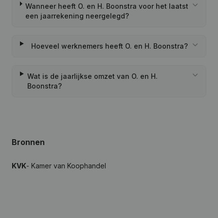
Wanneer heeft O. en H. Boonstra voor het laatst
een jaarrekening neergelegd?
Hoeveel werknemers heeft O. en H. Boonstra?
Wat is de jaarlijkse omzet van O. en H.
Boonstra?
Bronnen
KVK
- Kamer van Koophandel