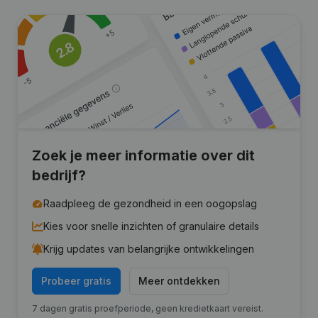
Zoek je meer informatie over dit
bedrijf?
Raadpleeg de gezondheid in een oogopslag
Kies voor snelle inzichten of granulaire details
Krijg updates van belangrijke ontwikkelingen
Probeer gratis
Meer ontdekken
7 dagen gratis proefperiode, geen kredietkaart vereist.