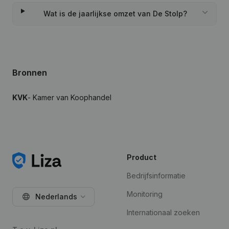
Wat is de jaarlijkse omzet van De Stolp?
Bronnen
KVK
- Kamer van Koophandel
Product
Bedrijfsinformatie
Monitoring
Nederlands
Internationaal zoeken