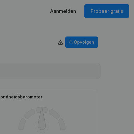
Aanmelden
Probeer gratis
Opvolgen
ondheidsbarometer