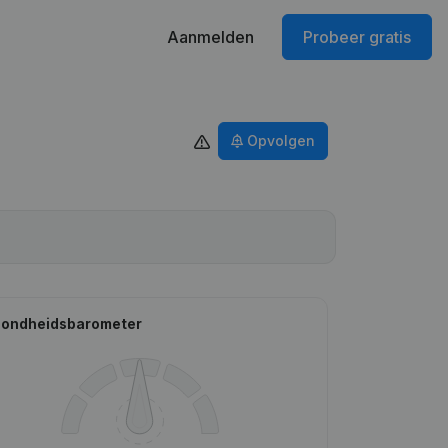
Aanmelden
Probeer gratis
Opvolgen
ondheidsbarometer