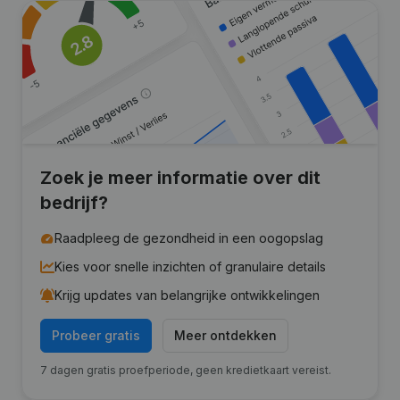
Zoek je meer informatie over dit
bedrijf?
Raadpleeg de gezondheid in een oogopslag
Kies voor snelle inzichten of granulaire details
Krijg updates van belangrijke ontwikkelingen
Probeer gratis
Meer ontdekken
7 dagen gratis proefperiode, geen kredietkaart vereist.