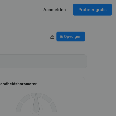
Aanmelden
Probeer gratis
Opvolgen
ondheidsbarometer