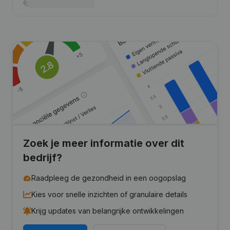
Zoek je meer informatie over dit
bedrijf?
Raadpleeg de gezondheid in een oogopslag
Kies voor snelle inzichten of granulaire details
Krijg updates van belangrijke ontwikkelingen