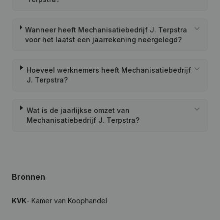
Wanneer heeft Mechanisatiebedrijf J. Terpstra
voor het laatst een jaarrekening neergelegd?
Hoeveel werknemers heeft Mechanisatiebedrijf
J. Terpstra?
Wat is de jaarlijkse omzet van
Mechanisatiebedrijf J. Terpstra?
Bronnen
KVK
- Kamer van Koophandel