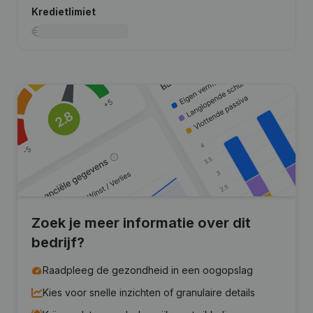
Kredietlimiet
Zoek je meer informatie over dit
bedrijf?
Raadpleeg de gezondheid in een oogopslag
Kies voor snelle inzichten of granulaire details