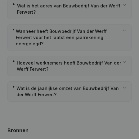
Wat is het adres van Bouwbedrijf Van der Werff
Ferwert?
Wanneer heeft Bouwbedrijf Van der Werff
Ferwert voor het laatst een jaarrekening
neergelegd?
Hoeveel werknemers heeft Bouwbedrijf Van der
Werff Ferwert?
Wat is de jaarlijkse omzet van Bouwbedrijf Van
der Werff Ferwert?
Bronnen