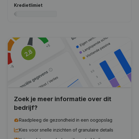
Kredietlimiet
Zoek je meer informatie over dit
bedrijf?
Raadpleeg de gezondheid in een oogopslag
Kies voor snelle inzichten of granulaire details