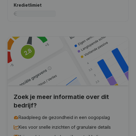
Kredietlimiet
Zoek je meer informatie over dit
bedrijf?
Raadpleeg de gezondheid in een oogopslag
Kies voor snelle inzichten of granulaire details