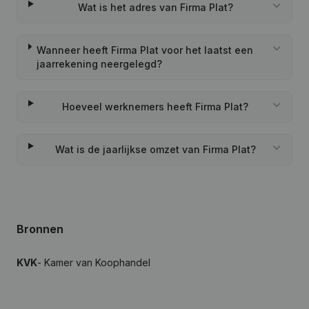
Wat is het adres van Firma Plat?
Wanneer heeft Firma Plat voor het laatst een
jaarrekening neergelegd?
Hoeveel werknemers heeft Firma Plat?
Wat is de jaarlijkse omzet van Firma Plat?
Bronnen
KVK
- Kamer van Koophandel