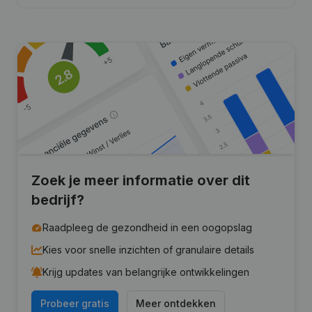
Zoek je meer informatie over dit
bedrijf?
Raadpleeg de gezondheid in een oogopslag
Kies voor snelle inzichten of granulaire details
Krijg updates van belangrijke ontwikkelingen
Probeer gratis
Meer ontdekken