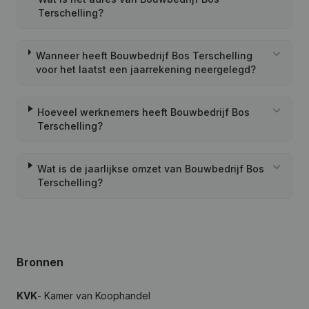
Terschelling?
Wanneer heeft Bouwbedrijf Bos Terschelling
voor het laatst een jaarrekening neergelegd?
Hoeveel werknemers heeft Bouwbedrijf Bos
Terschelling?
Wat is de jaarlijkse omzet van Bouwbedrijf Bos
Terschelling?
Bronnen
KVK
- Kamer van Koophandel