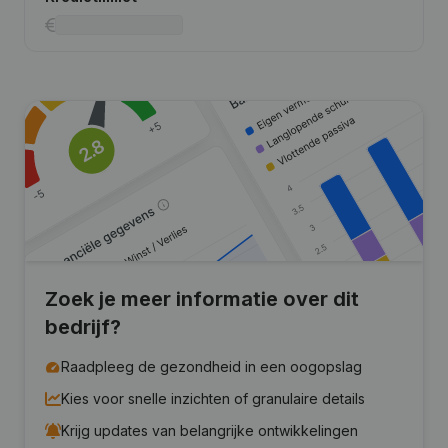
Zoek je meer informatie over dit
bedrijf?
Raadpleeg de gezondheid in een oogopslag
Kies voor snelle inzichten of granulaire details
Krijg updates van belangrijke ontwikkelingen