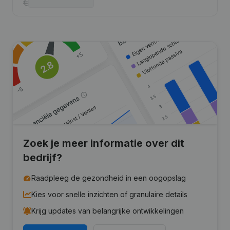
Zoek je meer informatie over dit
bedrijf?
Raadpleeg de gezondheid in een oogopslag
Kies voor snelle inzichten of granulaire details
Krijg updates van belangrijke ontwikkelingen