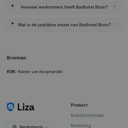
Hoeveel werknemers heeft Badhotel Bruin?
Wat is de jaarlijkse omzet van Badhotel Bruin?
Bronnen
KVK
- Kamer van Koophandel
Product
Bedrijfsinformatie
Monitoring
Nederlands