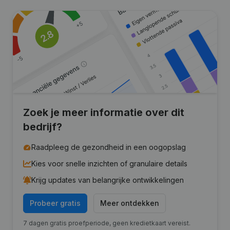
Zoek je meer informatie over dit
bedrijf?
Raadpleeg de gezondheid in een oogopslag
Kies voor snelle inzichten of granulaire details
Krijg updates van belangrijke ontwikkelingen
Probeer gratis
Meer ontdekken
7 dagen gratis proefperiode, geen kredietkaart vereist.