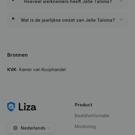
Hoeveel werknemers heeft Jelle Talsma?
Wat is de jaarlijkse omzet van Jelle Talsma?
Bronnen
KVK
- Kamer van Koophandel
Product
Bedrijfsinformatie
Monitoring
Nederlands