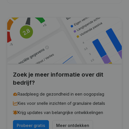
Zoek je meer informatie over dit
bedrijf?
Raadpleeg de gezondheid in een oogopslag
Kies voor snelle inzichten of granulaire details
Krijg updates van belangrijke ontwikkelingen
Probeer gratis
Meer ontdekken