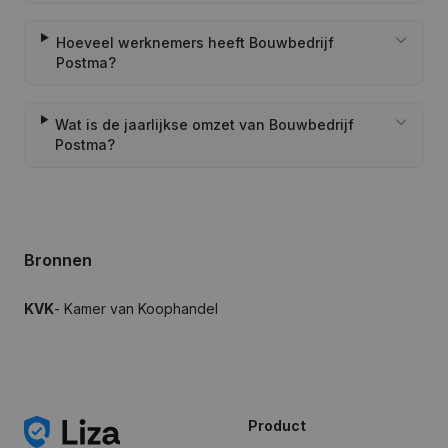
Hoeveel werknemers heeft Bouwbedrijf
Postma?
Wat is de jaarlijkse omzet van Bouwbedrijf
Postma?
Bronnen
KVK
- Kamer van Koophandel
Product