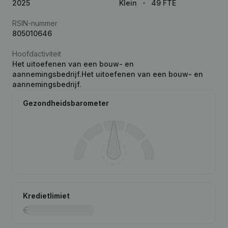
2025
Klein
49 FTE
RSIN-nummer
805010646
Hoofdactiviteit
Het uitoefenen van een bouw- en
aannemingsbedrijf.Het uitoefenen van een bouw- en
aannemingsbedrijf.
Gezondheidsbarometer
Kredietlimiet