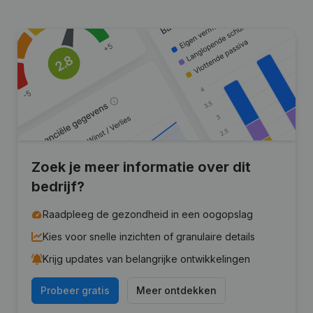
Zoek je meer informatie over dit
bedrijf?
Raadpleeg de gezondheid in een oogopslag
Kies voor snelle inzichten of granulaire details
Krijg updates van belangrijke ontwikkelingen
Probeer gratis
Meer ontdekken