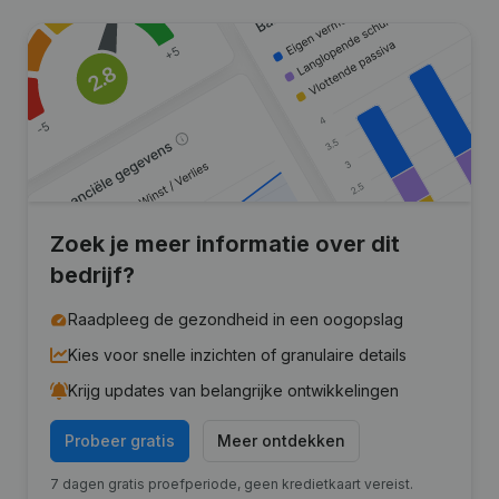
Zoek je meer informatie over dit
bedrijf?
Raadpleeg de gezondheid in een oogopslag
Kies voor snelle inzichten of granulaire details
Krijg updates van belangrijke ontwikkelingen
Probeer gratis
Meer ontdekken
7 dagen gratis proefperiode, geen kredietkaart vereist.