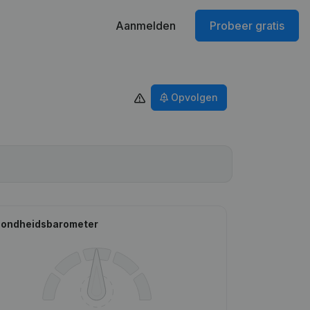
Aanmelden
Probeer gratis
Opvolgen
ondheidsbarometer