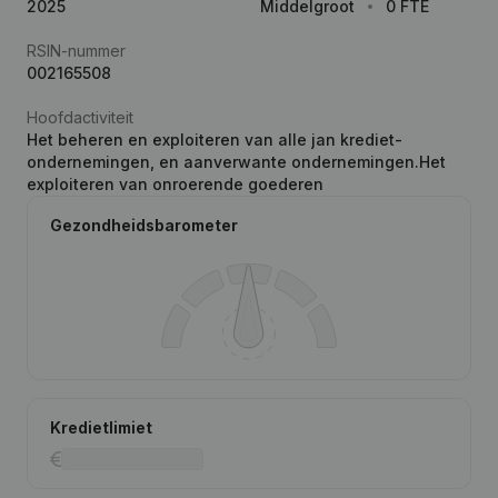
2025
Middelgroot
0 FTE
RSIN-nummer
002165508
Hoofdactiviteit
Het beheren en exploiteren van alle jan krediet-
ondernemingen, en aanverwante ondernemingen.Het
exploiteren van onroerende goederen
Gezondheidsbarometer
Kredietlimiet