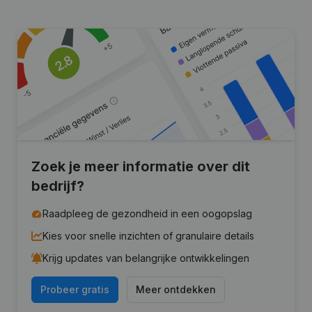
Zoek je meer informatie over dit
bedrijf?
Raadpleeg de gezondheid in een oogopslag
Kies voor snelle inzichten of granulaire details
Krijg updates van belangrijke ontwikkelingen
Probeer gratis
Meer ontdekken