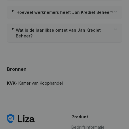
Hoeveel werknemers heeft Jan Krediet Beheer?
Wat is de jaarlijkse omzet van Jan Krediet
Beheer?
Bronnen
KVK
- Kamer van Koophandel
Product
Bedrijfsinformatie