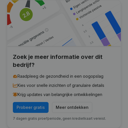
Zoek je meer informatie over dit
bedrijf?
Raadpleeg de gezondheid in een oogopslag
Kies voor snelle inzichten of granulaire details
Krijg updates van belangrijke ontwikkelingen
Probeer gratis
Meer ontdekken
7 dagen gratis proefperiode, geen kredietkaart vereist.