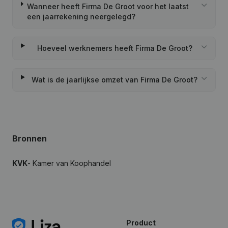
Wanneer heeft Firma De Groot voor het laatst
een jaarrekening neergelegd?
Hoeveel werknemers heeft Firma De Groot?
Wat is de jaarlijkse omzet van Firma De Groot?
Bronnen
KVK
- Kamer van Koophandel
Product