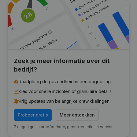
Zoek je meer informatie over dit
bedrijf?
Raadpleeg de gezondheid in een oogopslag
Kies voor snelle inzichten of granulaire details
Krijg updates van belangrijke ontwikkelingen
Probeer gratis
Meer ontdekken
7 dagen gratis proefperiode, geen kredietkaart vereist.