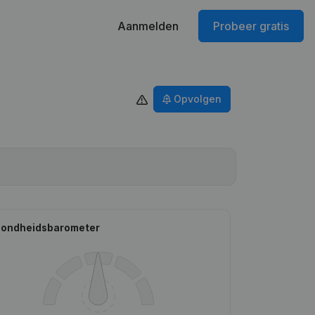
Aanmelden
Probeer gratis
Opvolgen
ondheidsbarometer