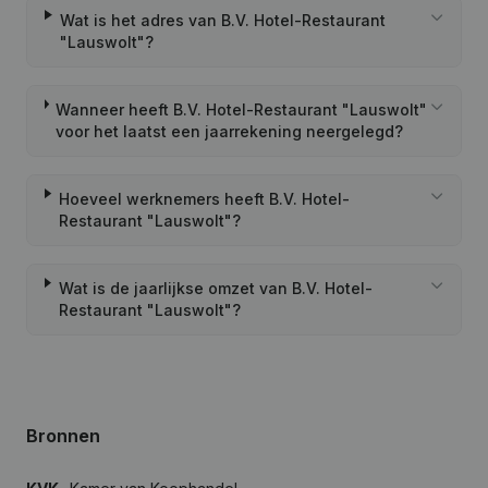
Wat is het adres van B.V. Hotel-Restaurant
"Lauswolt"?
Wanneer heeft B.V. Hotel-Restaurant "Lauswolt"
voor het laatst een jaarrekening neergelegd?
Hoeveel werknemers heeft B.V. Hotel-
Restaurant "Lauswolt"?
Wat is de jaarlijkse omzet van B.V. Hotel-
Restaurant "Lauswolt"?
Bronnen