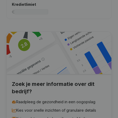
Kredietlimiet
Zoek je meer informatie over dit
bedrijf?
Raadpleeg de gezondheid in een oogopslag
Kies voor snelle inzichten of granulaire details