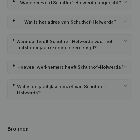
Wanneer werd Schuthof-Holwerda opgericht?
Wat is het adres van Schuthof-Holwerda?
Wanneer heeft Schuthof-Holwerda voor het
laatst een jaarrekening neergelegd?
Hoeveel werknemers heeft Schuthof-Holwerda?
Wat is de jaarlijkse omzet van Schuthof-
Holwerda?
Bronnen