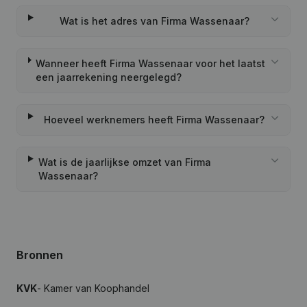
Wat is het adres van Firma Wassenaar?
Wanneer heeft Firma Wassenaar voor het laatst
een jaarrekening neergelegd?
Hoeveel werknemers heeft Firma Wassenaar?
Wat is de jaarlijkse omzet van Firma
Wassenaar?
Bronnen
KVK
- Kamer van Koophandel