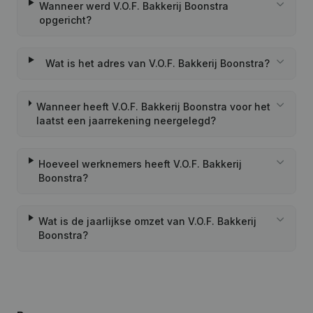
Wanneer werd V.O.F. Bakkerij Boonstra
opgericht?
Wat is het adres van V.O.F. Bakkerij Boonstra?
Wanneer heeft V.O.F. Bakkerij Boonstra voor het
laatst een jaarrekening neergelegd?
Hoeveel werknemers heeft V.O.F. Bakkerij
Boonstra?
Wat is de jaarlijkse omzet van V.O.F. Bakkerij
Boonstra?