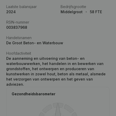
Laatste balansjaar
Bedrijfsgrootte
2024
Middelgroot
58 FTE
RSIN-nummer
003837968
Handelsnamen
De Groot Beton- en Waterbouw
Hoofdactiviteit
De aanneming en uitvoering van beton- en
waterbouwwerken, het handelen in en bewerken van
grondstoffen, het ontwerpen en produceren van
kunstwerken in zowel hout, beton als metaal, alsmede
het verzorgen van ontwerpen en het geven van
adviezen.
Gezondheidsbarometer