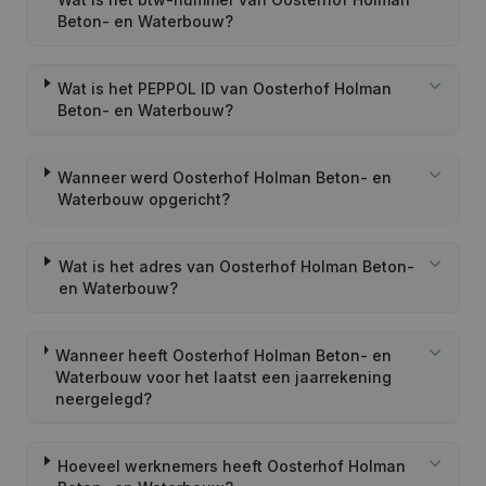
Beton- en Waterbouw?
Wat is het PEPPOL ID van Oosterhof Holman
Beton- en Waterbouw?
Wanneer werd Oosterhof Holman Beton- en
Waterbouw opgericht?
Wat is het adres van Oosterhof Holman Beton-
en Waterbouw?
Wanneer heeft Oosterhof Holman Beton- en
Waterbouw voor het laatst een jaarrekening
neergelegd?
Hoeveel werknemers heeft Oosterhof Holman