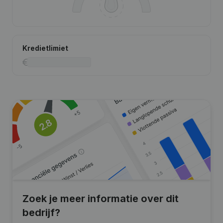
Kredietlimiet
Zoek je meer informatie over dit
bedrijf?