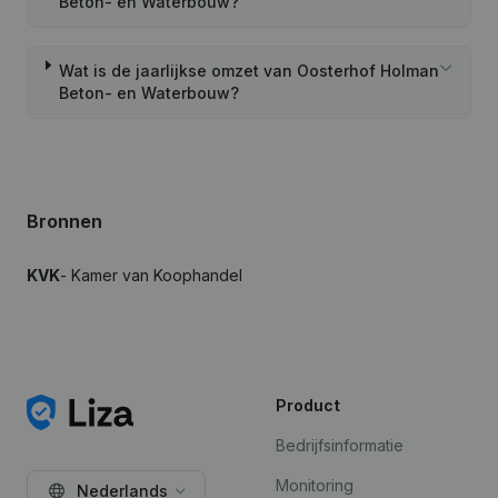
Beton- en Waterbouw?
Wat is de jaarlijkse omzet van Oosterhof Holman
Beton- en Waterbouw?
Bronnen
KVK
- Kamer van Koophandel
Product
Bedrijfsinformatie
Monitoring
Nederlands