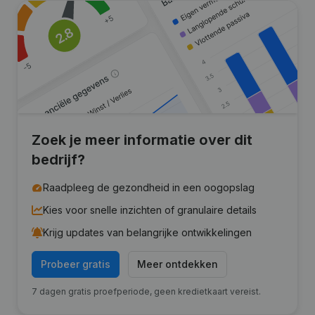
Zoek je meer informatie over dit
bedrijf?
Raadpleeg de gezondheid in een oogopslag
Kies voor snelle inzichten of granulaire details
Krijg updates van belangrijke ontwikkelingen
Probeer gratis
Meer ontdekken
7 dagen gratis proefperiode, geen kredietkaart vereist.