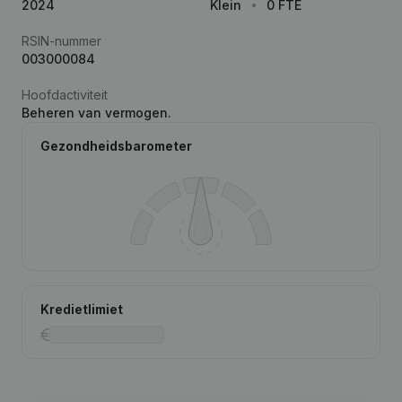
2024
Klein
0 FTE
RSIN-nummer
003000084
Hoofdactiviteit
Beheren van vermogen.
Gezondheidsbarometer
Kredietlimiet