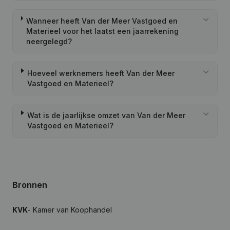
Wanneer heeft Van der Meer Vastgoed en
Materieel voor het laatst een jaarrekening
neergelegd?
Hoeveel werknemers heeft Van der Meer
Vastgoed en Materieel?
Wat is de jaarlijkse omzet van Van der Meer
Vastgoed en Materieel?
Bronnen
KVK
- Kamer van Koophandel