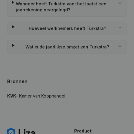
Wanneer heeft Turkstra voor het laatst een
jaarrekening neergelegd?
Hoeveel werknemers heeft Turkstra?
Wat is de jaarlijkse omzet van Turkstra?
Bronnen
KVK
- Kamer van Koophandel
Product