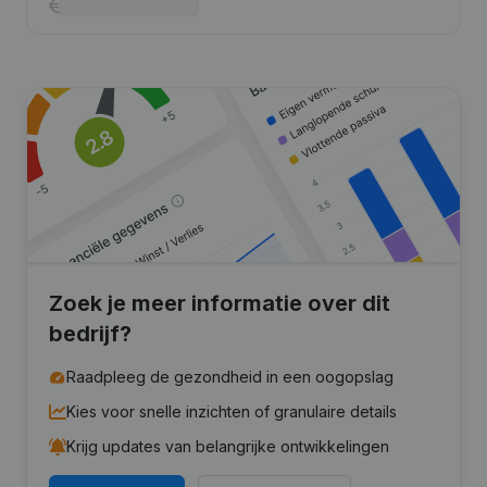
Zoek je meer informatie over dit
bedrijf?
Raadpleeg de gezondheid in een oogopslag
Kies voor snelle inzichten of granulaire details
Krijg updates van belangrijke ontwikkelingen