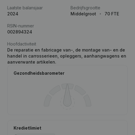
Laatste balansjaar
Bedrijfsgrootte
2024
Middelgroot
70 FTE
RSIN-nummer
002894324
Hoofdactiviteit
De reparatie en fabricage van-, de montage van- en de
handel in carrosserieen, opleggers, aanhangwagens en
aanverwante artikelen.
Gezondheidsbarometer
Kredietlimiet