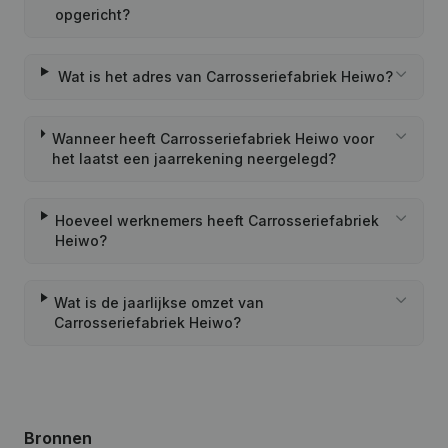
opgericht?
Wat is het adres van Carrosseriefabriek Heiwo?
Wanneer heeft Carrosseriefabriek Heiwo voor
het laatst een jaarrekening neergelegd?
Hoeveel werknemers heeft Carrosseriefabriek
Heiwo?
Wat is de jaarlijkse omzet van
Carrosseriefabriek Heiwo?
Bronnen