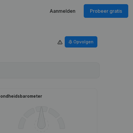
Aanmelden
Probeer gratis
Opvolgen
ondheidsbarometer