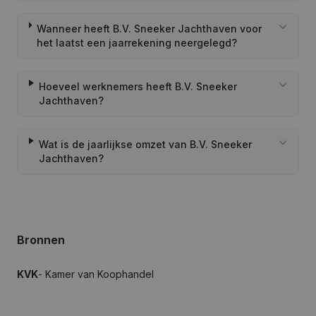
Wanneer heeft B.V. Sneeker Jachthaven voor
het laatst een jaarrekening neergelegd?
Hoeveel werknemers heeft B.V. Sneeker
Jachthaven?
Wat is de jaarlijkse omzet van B.V. Sneeker
Jachthaven?
Bronnen
KVK
- Kamer van Koophandel