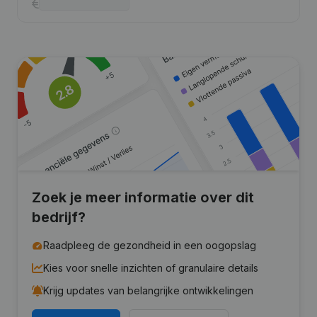
Zoek je meer informatie over dit
bedrijf?
Raadpleeg de gezondheid in een oogopslag
Kies voor snelle inzichten of granulaire details
Krijg updates van belangrijke ontwikkelingen