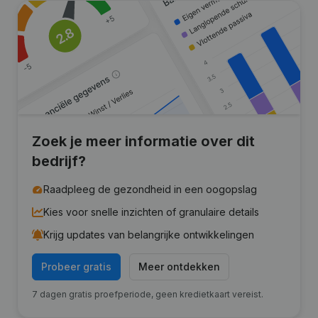
Zoek je meer informatie over dit
bedrijf?
Raadpleeg de gezondheid in een oogopslag
Kies voor snelle inzichten of granulaire details
Krijg updates van belangrijke ontwikkelingen
Probeer gratis
Meer ontdekken
7 dagen gratis proefperiode, geen kredietkaart vereist.