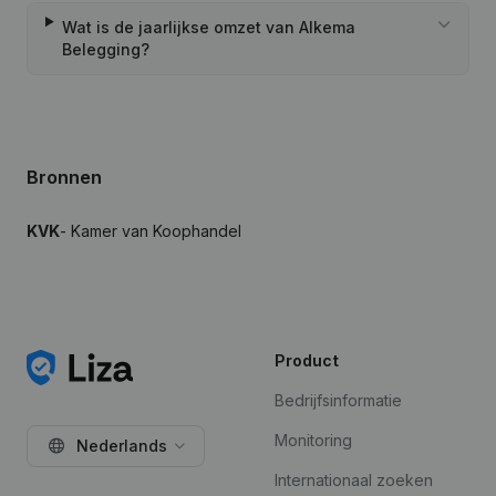
Wat is de jaarlijkse omzet van Alkema
Belegging?
Bronnen
KVK
- Kamer van Koophandel
Product
Bedrijfsinformatie
Monitoring
Nederlands
Internationaal zoeken