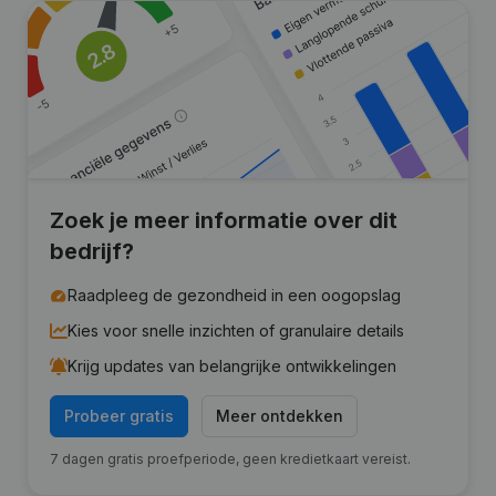
Zoek je meer informatie over dit
bedrijf?
Raadpleeg de gezondheid in een oogopslag
Kies voor snelle inzichten of granulaire details
Krijg updates van belangrijke ontwikkelingen
Probeer gratis
Meer ontdekken
7 dagen gratis proefperiode, geen kredietkaart vereist.