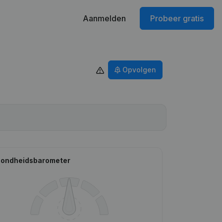
Aanmelden
Probeer gratis
Opvolgen
ondheidsbarometer