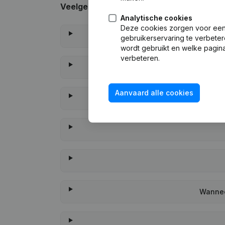
Veelgestelde vragen
Analytische cookies
Deze cookies zorgen voor een 
gebruikerservaring te verbeter
wordt gebruikt en welke pagina
verbeteren.
Aanvaard alle cookies
Wannee