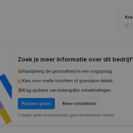
Kre
Zoek je meer informatie over dit bedrijf
Raadpleeg de gezondheid in een oogopslag
Kies voor snelle inzichten of granulaire details
Krijg updates van belangrijke ontwikkelingen
Probeer gratis
Meer ontdekken
7 dagen gratis proefperiode, geen kredietkaart vereist.