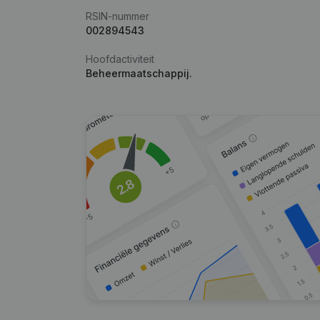
RSIN-nummer
002894543
Hoofdactiviteit
Beheermaatschappij.